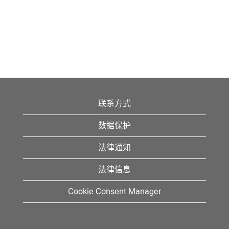
联系方式
数据保护
法律通知
法律信息
Cookie Consent Manager