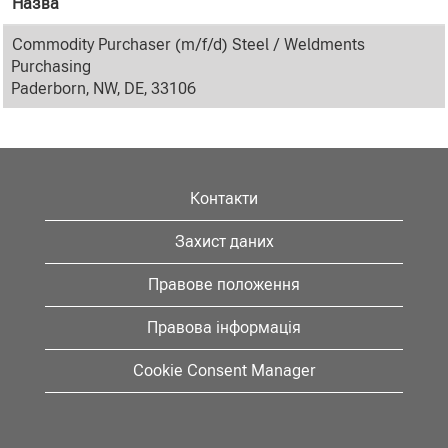
Назва
Commodity Purchaser (m/f/d) Steel / Weldments
Purchasing
Paderborn, NW, DE, 33106
Контакти
Захист даних
Правове положення
Правова інформація
Cookie Consent Manager