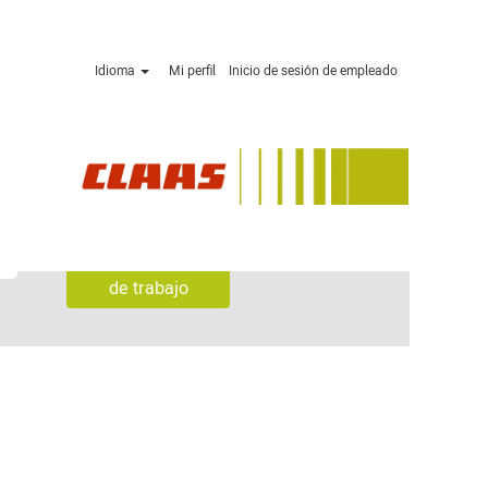
Idioma
Mi perfil
Inicio de sesión de empleado