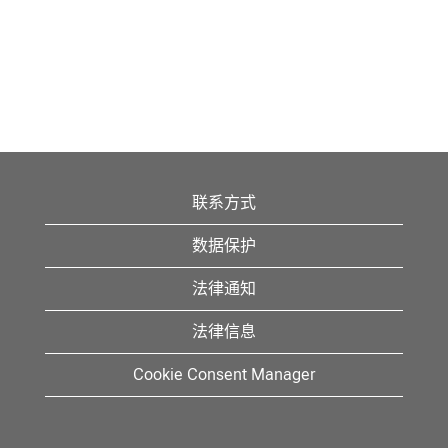
联系方式
数据保护
法律通知
法律信息
Cookie Consent Manager