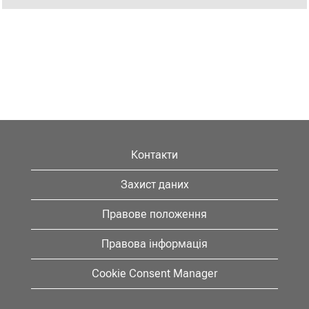
Контакти
Захист даних
Правове положення
Правова інформація
Cookie Consent Manager