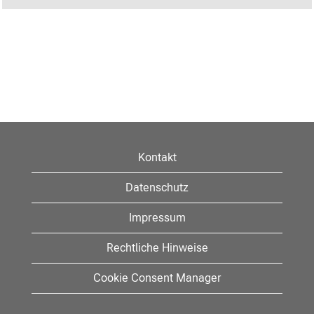
Kontakt
Datenschutz
Impressum
Rechtliche Hinweise
Cookie Consent Manager