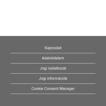
Kapcsolat
Adatvédelem
Jogi nyilatkozat
Jogi információk
Cookie Consent Manager