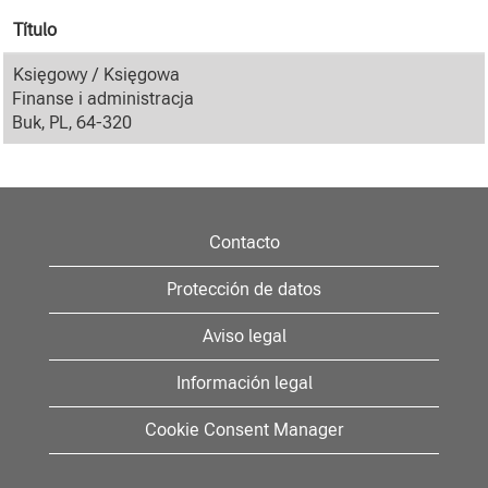
Título
Księgowy / Księgowa
Finanse i administracja
Buk, PL, 64-320
Contacto
Protección de datos
Aviso legal
Información legal
Cookie Consent Manager