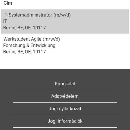
Cím
IT-Systemadministrator (m/w/d)
IT
Berlin, BE, DE, 10117
Werkstudent Agile (m/w/d)
Forschung & Entwicklung
Berlin, BE, DE, 10117
Kapcsolat
Adatvédelem
Jogi nyilatkozat
Jogi információk