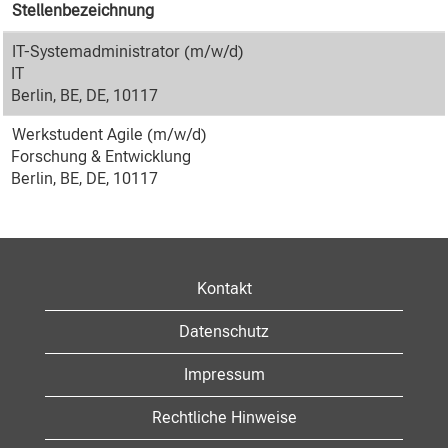
Stellenbezeichnung
IT-Systemadministrator (m/w/d)
IT
Berlin, BE, DE, 10117
Werkstudent Agile (m/w/d)
Forschung & Entwicklung
Berlin, BE, DE, 10117
Kontakt
Datenschutz
Impressum
Rechtliche Hinweise